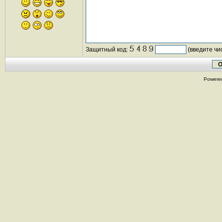
Защитный код:
(введите чи
Powere