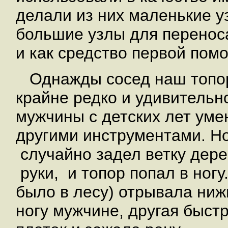
делали из них маленькие у
большие узлы для перенос
и как средство первой пом
Однажды сосед наш топор
крайне редко и удивительно
мужчины с детских лет уме
другими инструментами. Н
случайно задел ветку дере
руки, и топор попал в ногу
было в лесу) отрывала ниж
ногу мужчине, другая быст