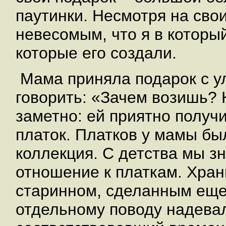
паутинки. Несмотря на сво
невесомым, что я в который
которые его создали.
Мама приняла подарок с ул
говорить: «Зачем возишь? 
заметно: ей приятно получ
платок. Платков у мамы бы
коллекция. С детства мы з
отношение к платкам. Хран
старинном, сделанным еще
отдельному поводу надевал