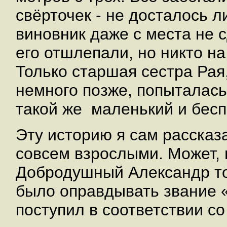
свёрточек - не досталось 
виновник даже с места не 
его отшлепали, но никто н
Только старшая сестра Рая
немного позже, попыталась
такой же маленький и бес
Эту историю я сам рассказа
совсем взрослыми. Может, 
Добродушный Александр тол
было оправдывать звание 
поступил в соответствии со