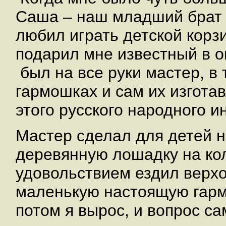
Саша – наш младший брат -
любил играть детской корзи
подарил мне известный в о
был на все руки мастер, в
гармошках и сам их изгота
этого русского народного и
Мастер сделал для детей н
деревянную лошадку на кол
удовольствием ездил верх
маленькую настоящую гармо
потом я вырос, и вопрос са