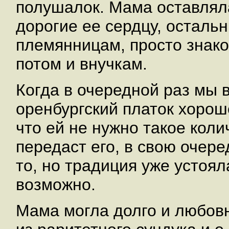
полушалок. Мама оставлял
дорогие ее сердцу, осталь
племянницам, просто зна
потом и внучкам.
Когда в очередной раз мы 
оренбургский платок хороше
что ей не нужно такое коли
передаст его, в свою очер
то, но традиция уже устоял
возможно.
Мама могла долго и любов