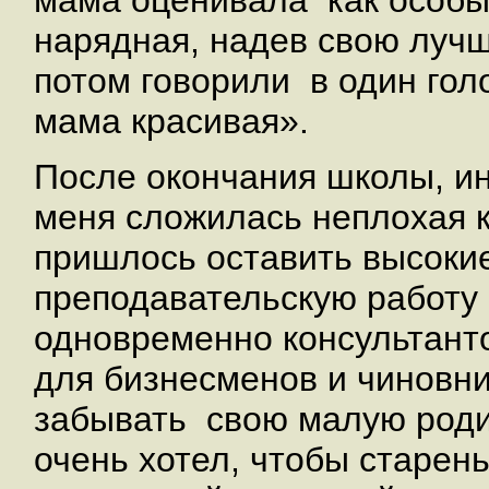
нарядная, надев свою луч
потом говорили в один голо
мама красивая».
После окончания школы, ин
меня сложилась неплохая 
пришлось оставить высокие
преподавательскую работу 
одновременно консультант
для бизнесменов и чиновни
забывать свою малую роди
очень хотел, чтобы старен