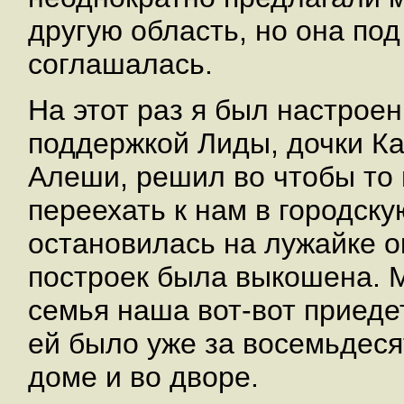
другую область, но она по
соглашалась.
На этот раз я был настрое
поддержкой Лиды, дочки Ка
Алеши, решил во чтобы то 
переехать к нам в городск
остановилась на лужайке о
построек была выкошена. 
семья наша вот-вот приедет
ей было уже за восемьдесят
доме и во дворе.