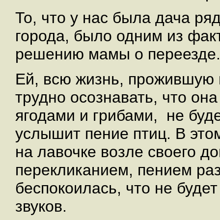
То, что у нас была дача ря
города, было одним из фак
решению мамы о переезде
Ей, всю жизнь, прожившую 
трудно осознавать, что она
ягодами и грибами, не буде
услышит пение птиц. В это
на лавочке возле своего д
перекликанием, пением ра
беспокоилась, что не буде
звуков.