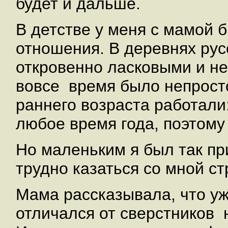
будет и дальше.
В детстве у меня с мамой 
отношения. В деревнях рус
откровенно ласковыми и не
вовсе время было непросто
раннего возраста работали:
любое время года, поэтому
Но маленьким я был так пр
трудно казаться со мной ст
Мама рассказывала, что уж
отличался от сверстников 