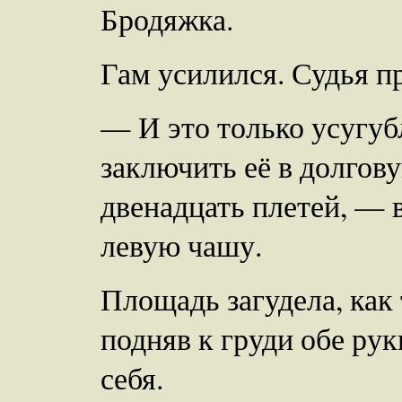
Бродяжка.
Гам усилился. Судья п
— И это только усугубл
заключить её в долгов
двенадцать плетей, — 
левую чашу.
Площадь загудела, как
подняв к груди обе рук
себя.