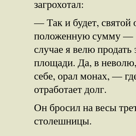
загрохотал:
— Так и будет, святой
положенную сумму — 3
случае я велю продать 
площади. Да, в неволю
себе, орал монах, — где
отработает долг.
Он бросил на весы тре
столешницы.